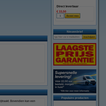
Direct leverbaar
€ 33,50
Nieuwsbrief
Populaire producten
wijtraakt. Bovendien kan een