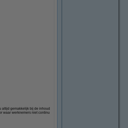
 altijd gemakkelijk bij de inhoud
oor waar werknemers niet continu