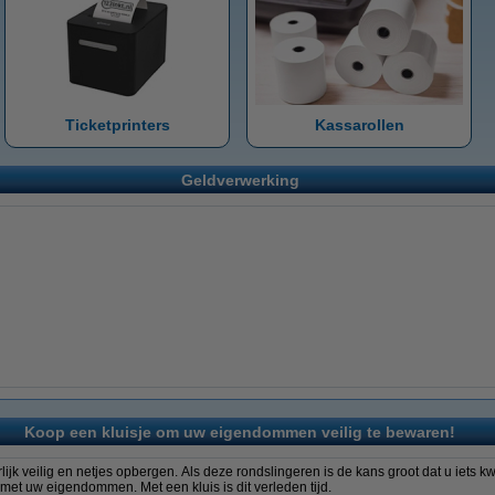
Ticketprinters
Kassarollen
Geldverwerking
Koop een kluisje om uw eigendommen veilig te bewaren!
ijk veilig en netjes opbergen. Als deze rondslingeren is de kans groot dat u iets k
met uw eigendommen. Met een kluis is dit verleden tijd.