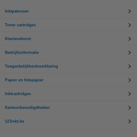
Inktpatronen
Toner cartridges
Klantendienst
Bedrijfsinformatie
Toegankelijkheidsverklaring
Papier en fotopapier
Inktcartridges
Kantoorbenodigdheden
123inkt.be