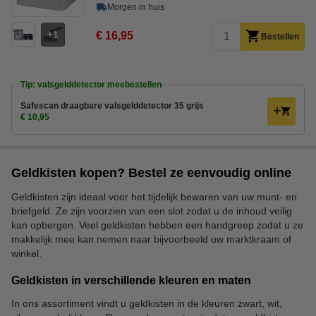
Morgen in huis
1
€ 16,95
Bestellen
Tip: valsgelddetector meebestellen
Safescan draagbare valsgelddetector 35 grijs
€ 10,95
Geldkisten kopen? Bestel ze eenvoudig online
Geldkisten zijn ideaal voor het tijdelijk bewaren van uw munt- en
briefgeld. Ze zijn voorzien van een slot zodat u de inhoud veilig
kan opbergen. Veel geldkisten hebben een handgreep zodat u ze
makkelijk mee kan nemen naar bijvoorbeeld uw marktkraam of
winkel.
Geldkisten in verschillende kleuren en maten
In ons assortiment vindt u geldkisten in de kleuren zwart, wit,