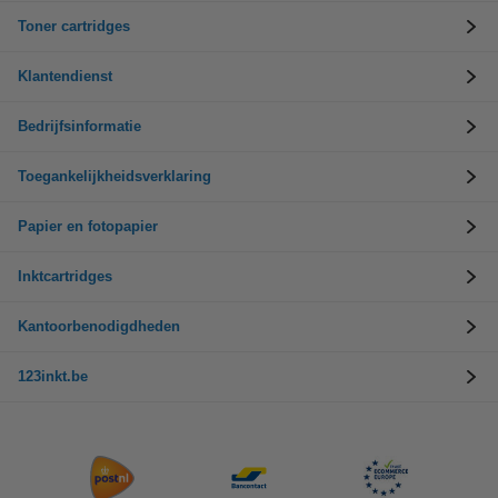
Toner cartridges
Klantendienst
Bedrijfsinformatie
Toegankelijkheidsverklaring
Papier en fotopapier
Inktcartridges
Kantoorbenodigdheden
123inkt.be