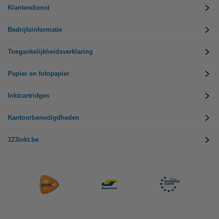
Klantendienst
Bedrijfsinformatie
Toegankelijkheidsverklaring
Papier en fotopapier
Inktcartridges
Kantoorbenodigdheden
123inkt.be