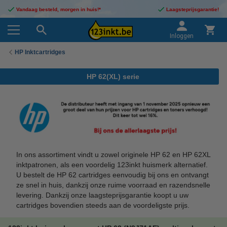
Vandaag besteld, morgen in huis!*
Laagsteprijsgarantie!
Inloggen
HP Inktcartridges
HP 62(XL) serie
In ons assortiment vindt u zowel originele HP 62 en HP 62XL
inktpatronen, als een voordelig 123inkt huismerk alternatief.
U bestelt de HP 62 cartridges eenvoudig bij ons en ontvangt
ze snel in huis, dankzij onze ruime voorraad en razendsnelle
levering. Dankzij onze laagsteprijsgarantie koopt u uw
cartridges bovendien steeds aan de voordeligste prijs.