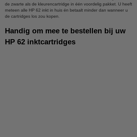
de zwarte als de kleurencartridge in één voordelig pakket. U heeft
meteen alle HP 62 inkt in huis én betaalt minder dan wanneer u
de cartridges los zou kopen.
Handig om mee te bestellen bij uw
HP 62 inktcartridges