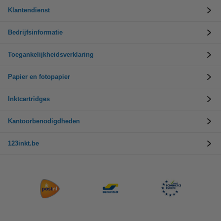
Klantendienst
Bedrijfsinformatie
Toegankelijkheidsverklaring
Papier en fotopapier
Inktcartridges
Kantoorbenodigdheden
123inkt.be