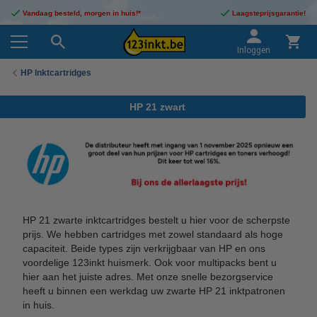
Vandaag besteld, morgen in huis!*
Laagsteprijsgarantie!
Inloggen
HP Inktcartridges
HP 21 zwart
HP 21 zwarte inktcartridges bestelt u hier voor de scherpste
prijs. We hebben cartridges met zowel standaard als hoge
capaciteit. Beide types zijn verkrijgbaar van HP en ons
voordelige 123inkt huismerk. Ook voor multipacks bent u
hier aan het juiste adres. Met onze snelle bezorgservice
heeft u binnen een werkdag uw zwarte HP 21 inktpatronen
in huis.