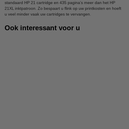
standaard HP 21 cartridge en 435 pagina’s meer dan het HP
21XL inktpatroon. Zo bespaart u flink op uw printkosten en hoeft
u veel minder vaak uw cartridges te vervangen.
Ook interessant voor u