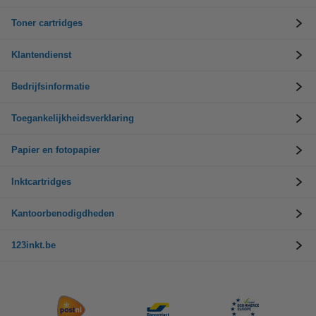
Toner cartridges
Klantendienst
Bedrijfsinformatie
Toegankelijkheidsverklaring
Papier en fotopapier
Inktcartridges
Kantoorbenodigdheden
123inkt.be