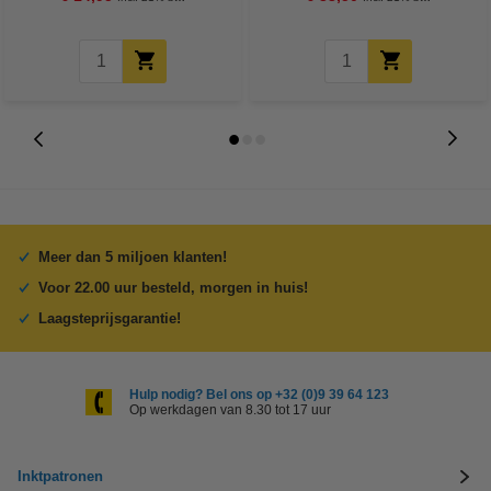
Meer dan 5 miljoen klanten!
Voor 22.00 uur besteld, morgen in huis!
Laagsteprijsgarantie!
Hulp nodig? Bel ons op +32 (0)9 39 64 123
Op werkdagen van 8.30 tot 17 uur
Inktpatronen