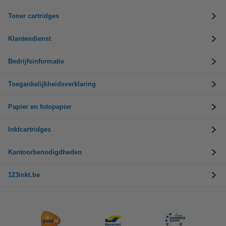
Toner cartridges
Klantendienst
Bedrijfsinformatie
Toegankelijkheidsverklaring
Papier en fotopapier
Inktcartridges
Kantoorbenodigdheden
123inkt.be