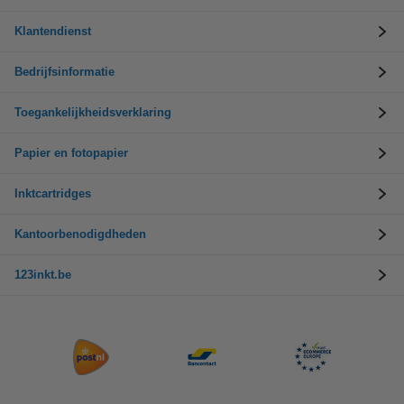
Klantendienst
Bedrijfsinformatie
Toegankelijkheidsverklaring
Papier en fotopapier
Inktcartridges
Kantoorbenodigdheden
123inkt.be