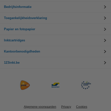
Bedrijfsinformatie
Toegankelijkheidsverklaring
Papier en fotopapier
Inktcartridges
Kantoorbenodigdheden
123inkt.be
Algemene voorwaarden
Privacy
Cookies