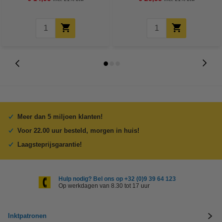
Meer dan 5 miljoen klanten!
Voor 22.00 uur besteld, morgen in huis!
Laagsteprijsgarantie!
Hulp nodig? Bel ons op +32 (0)9 39 64 123
Op werkdagen van 8.30 tot 17 uur
Inktpatronen