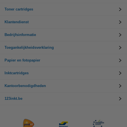
Toner cartridges
Klantendienst
Bedrijfsinformatie
Toegankelijkheidsverklaring
Papier en fotopapier
Inktcartridges
Kantoorbenodigdheden
123inkt.be