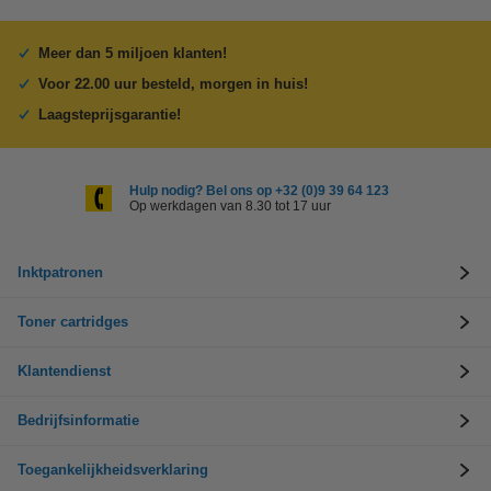
Meer dan 5 miljoen klanten!
Voor 22.00 uur besteld, morgen in huis!
Laagsteprijsgarantie!
Hulp nodig? Bel ons op +32 (0)9 39 64 123
Op werkdagen van 8.30 tot 17 uur
Inktpatronen
Toner cartridges
Klantendienst
Bedrijfsinformatie
Toegankelijkheidsverklaring