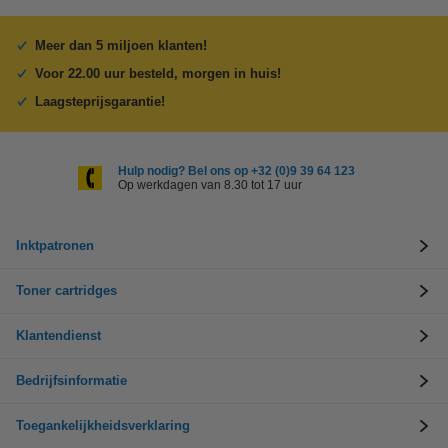
Meer dan 5 miljoen klanten!
Voor 22.00 uur besteld, morgen in huis!
Laagsteprijsgarantie!
Hulp nodig? Bel ons op +32 (0)9 39 64 123
Op werkdagen van 8.30 tot 17 uur
Inktpatronen
Toner cartridges
Klantendienst
Bedrijfsinformatie
Toegankelijkheidsverklaring