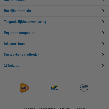
Bedrijfsinformatie
Toegankelijkheidsverklaring
Papier en fotopapier
Inktcartridges
Kantoorbenodigdheden
123inkt.be