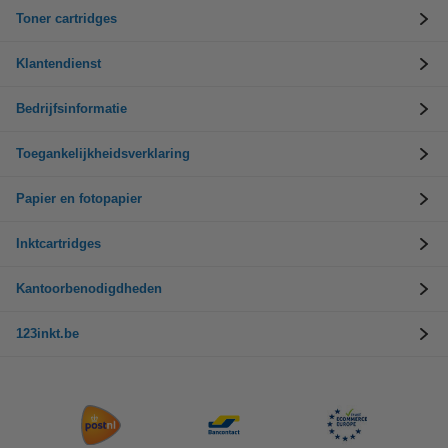
Toner cartridges
Klantendienst
Bedrijfsinformatie
Toegankelijkheidsverklaring
Papier en fotopapier
Inktcartridges
Kantoorbenodigdheden
123inkt.be