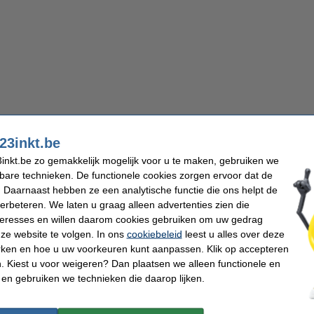
23inkt.be
inkt.be zo gemakkelijk mogelijk voor u te maken, gebruiken we
kbare technieken. De functionele cookies zorgen ervoor dat de
 Daarnaast hebben ze een analytische functie die ons helpt de
verbeteren. We laten u graag alleen advertenties zien die
nteresses en willen daarom cookies gebruiken om uw gedrag
ze website te volgen. In ons
cookiebeleid
leest u alles over deze
rken en hoe u uw voorkeuren kunt aanpassen. Klik op accepteren
 Kiest u voor weigeren? Dan plaatsen we alleen functionele en
 en gebruiken we technieken die daarop lijken.