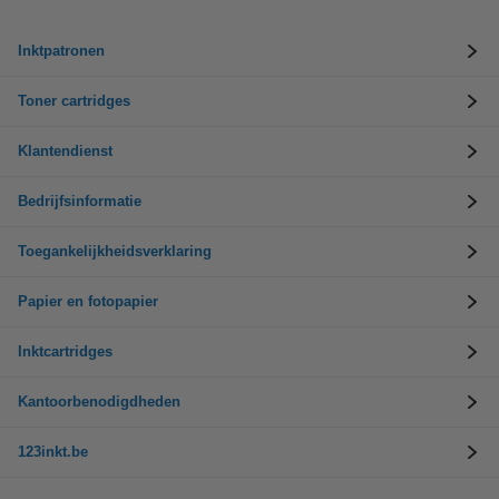
Inktpatronen
Toner cartridges
Klantendienst
Bedrijfsinformatie
Toegankelijkheidsverklaring
Papier en fotopapier
Inktcartridges
Kantoorbenodigdheden
123inkt.be