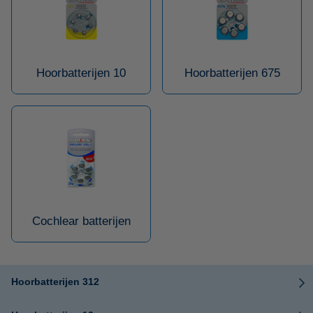
Hoorbatterijen 10
Hoorbatterijen 675
Cochlear batterijen
Hoorbatterijen 312