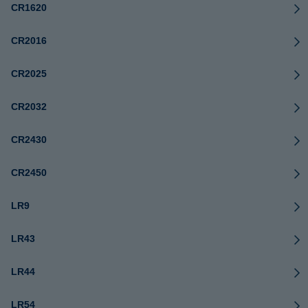
CR1620
CR2016
CR2025
CR2032
CR2430
CR2450
LR9
LR43
LR44
LR54