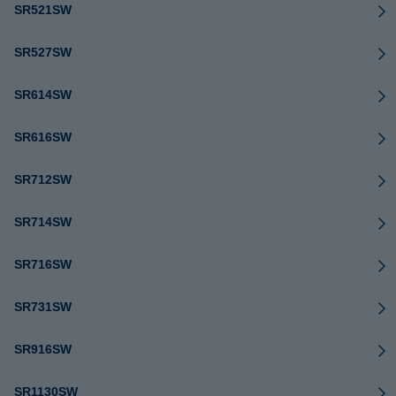
SR521SW
SR527SW
SR614SW
SR616SW
SR712SW
SR714SW
SR716SW
SR731SW
SR916SW
SR1130SW