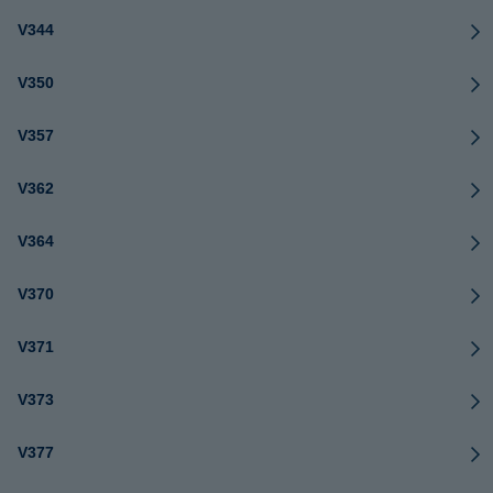
V344
V350
V357
V362
V364
V370
V371
V373
V377