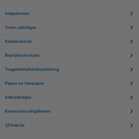
Inktpatronen
Toner cartridges
Klantendienst
Bedrijfsinformatie
Toegankelijkheidsverklaring
Papier en fotopapier
Inktcartridges
Kantoorbenodigdheden
123inkt.be