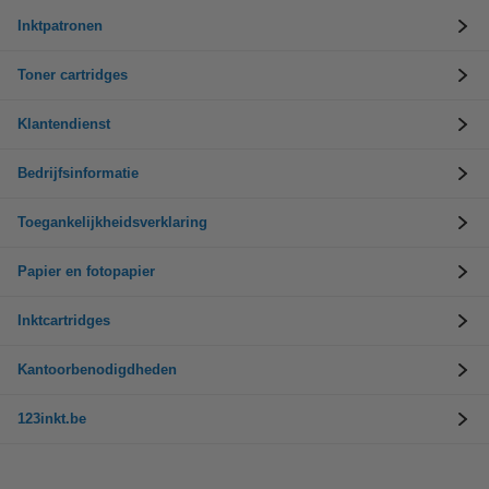
Inktpatronen
Toner cartridges
Klantendienst
Bedrijfsinformatie
Toegankelijkheidsverklaring
Papier en fotopapier
Inktcartridges
Kantoorbenodigdheden
123inkt.be