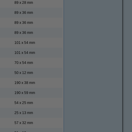
89 x 28 mm
89 x 36 mm
89 x 36 mm
89 x 36 mm
101 x 54 mm
101 x 54 mm
70 x 54 mm
50 x 12 mm
190 x 38 mm
190 x 59 mm
54 x 25 mm
25 x 13 mm
57 x 32 mm