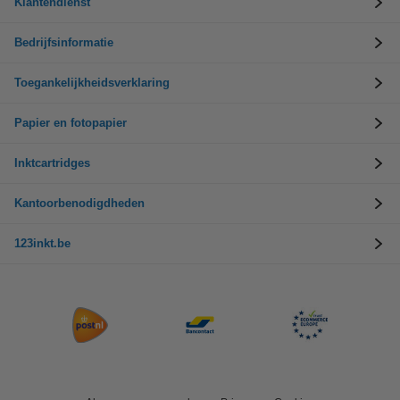
Klantendienst
Bedrijfsinformatie
Toegankelijkheidsverklaring
Papier en fotopapier
Inktcartridges
Kantoorbenodigdheden
123inkt.be