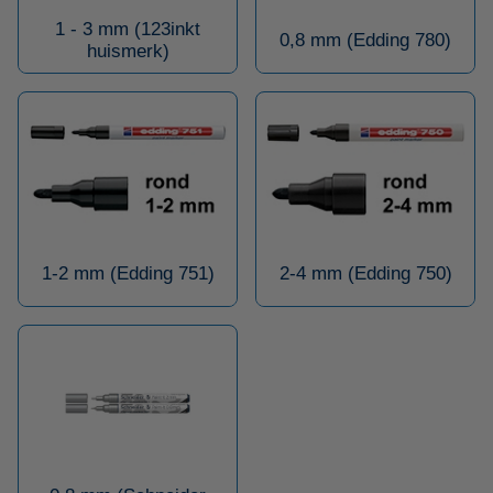
1 - 3 mm (123inkt
0,8 mm (Edding 780)
huismerk)
1-2 mm (Edding 751)
2-4 mm (Edding 750)