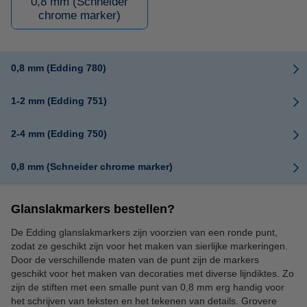
0,8 mm (Schneider
chrome marker)
0,8 mm (Edding 780)
1-2 mm (Edding 751)
2-4 mm (Edding 750)
0,8 mm (Schneider chrome marker)
Glanslakmarkers bestellen?
De Edding glanslakmarkers zijn voorzien van een ronde punt,
zodat ze geschikt zijn voor het maken van sierlijke markeringen.
Door de verschillende maten van de punt zijn de markers
geschikt voor het maken van decoraties met diverse lijndiktes. Zo
zijn de stiften met een smalle punt van 0,8 mm erg handig voor
het schrijven van teksten en het tekenen van details. Grovere