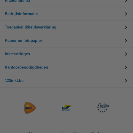
Klantendienst
Bedrijfsinformatie
Toegankelijkheidsverklaring
Papier en fotopapier
Inktcartridges
Kantoorbenodigdheden
123inkt.be