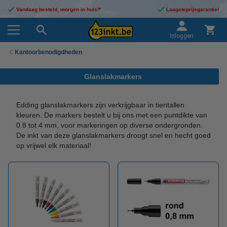
Vandaag besteld, morgen in huis!*
Laagsteprijsgarantie!
Inloggen
Kantoorbenodigdheden
Glanslakmarkers
Edding glanslakmarkers zijn verkrijgbaar in tientallen
kleuren. De markers bestelt u bij ons met een puntdikte van
0.8 tot 4 mm, voor markeringen op diverse ondergronden.
De inkt van deze glanslakmarkers droogt snel en hecht goed
op vrijwel elk materiaal!