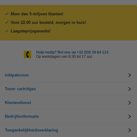
Meer dan 5 miljoen klanten!
Voor 22.00 uur besteld, morgen in huis!
Laagsteprijsgarantie!
Hulp nodig? Bel ons op +32 (0)9 39 64 123
Op werkdagen van 8.30 tot 17 uur
Inktpatronen
Toner cartridges
Klantendienst
Bedrijfsinformatie
Toegankelijkheidsverklaring