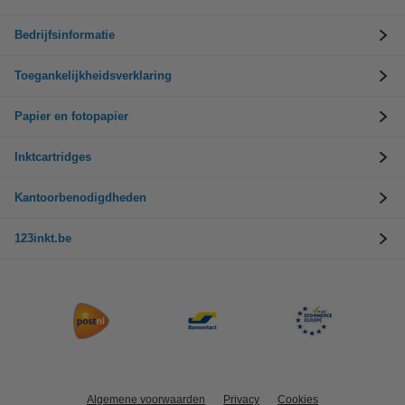
Bedrijfsinformatie
Toegankelijkheidsverklaring
Papier en fotopapier
Inktcartridges
Kantoorbenodigdheden
123inkt.be
Algemene voorwaarden
Privacy
Cookies