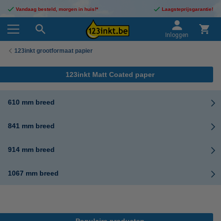
Vandaag besteld, morgen in huis!*
Laagsteprijsgarantie!
Inloggen
123inkt grootformaat papier
123inkt Matt Coated paper
610 mm breed
841 mm breed
914 mm breed
1067 mm breed
Populaire producten