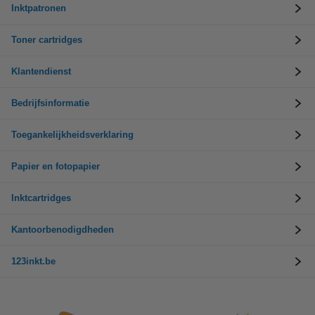
Inktpatronen
Toner cartridges
Klantendienst
Bedrijfsinformatie
Toegankelijkheidsverklaring
Papier en fotopapier
Inktcartridges
Kantoorbenodigdheden
123inkt.be