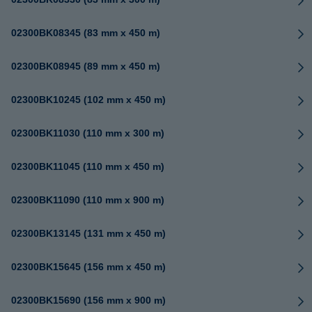
02300BK08345 (83 mm x 450 m)
02300BK08945 (89 mm x 450 m)
02300BK10245 (102 mm x 450 m)
02300BK11030 (110 mm x 300 m)
02300BK11045 (110 mm x 450 m)
02300BK11090 (110 mm x 900 m)
02300BK13145 (131 mm x 450 m)
02300BK15645 (156 mm x 450 m)
02300BK15690 (156 mm x 900 m)