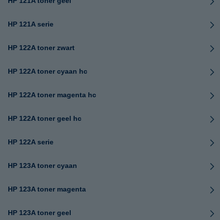
HP 121A toner geel
HP 121A serie
HP 122A toner zwart
HP 122A toner cyaan hc
HP 122A toner magenta hc
HP 122A toner geel hc
HP 122A serie
HP 123A toner cyaan
HP 123A toner magenta
HP 123A toner geel