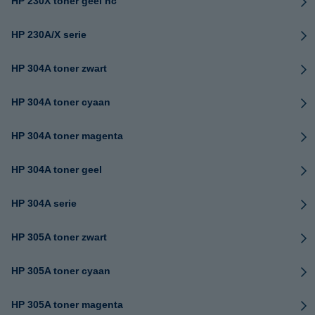
HP 230X toner geel hc
HP 230A/X serie
HP 304A toner zwart
HP 304A toner cyaan
HP 304A toner magenta
HP 304A toner geel
HP 304A serie
HP 305A toner zwart
HP 305A toner cyaan
HP 305A toner magenta