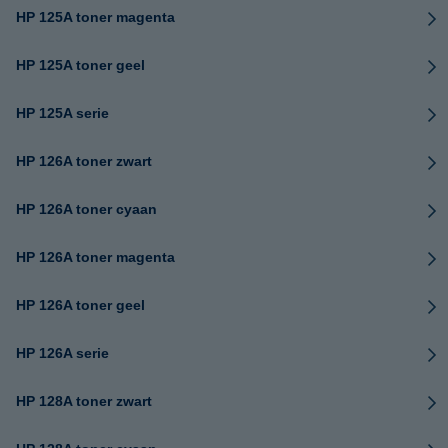
HP 125A toner magenta
HP 125A toner geel
HP 125A serie
HP 126A toner zwart
HP 126A toner cyaan
HP 126A toner magenta
HP 126A toner geel
HP 126A serie
HP 128A toner zwart