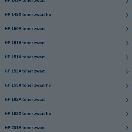
HP 149A toner zwart
HP 149X toner zwart hc
HP 150A toner zwart
HP 151A toner zwart
HP 151X toner zwart
HP 153A toner zwart
HP 153X toner zwart hc
HP 162A toner zwart
HP 162X toner zwart hc
HP 201A toner zwart