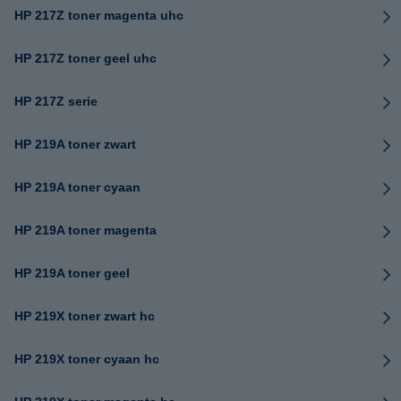
HP 217Z toner magenta uhc
HP 217Z toner geel uhc
HP 217Z serie
HP 219A toner zwart
HP 219A toner cyaan
HP 219A toner magenta
HP 219A toner geel
HP 219X toner zwart hc
HP 219X toner cyaan hc