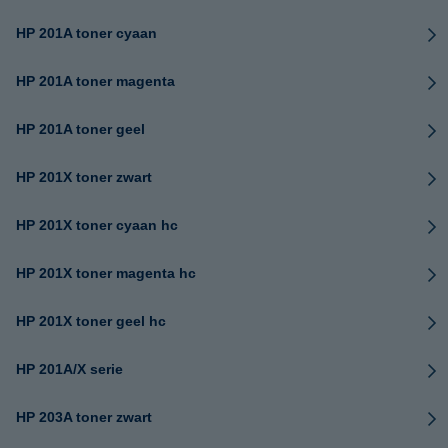
HP 201A toner cyaan
HP 201A toner magenta
HP 201A toner geel
HP 201X toner zwart
HP 201X toner cyaan hc
HP 201X toner magenta hc
HP 201X toner geel hc
HP 201A/X serie
HP 203A toner zwart