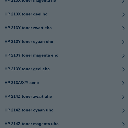
HP 213X toner magenta hc
HP 213X toner geel hc
HP 213Y toner zwart ehc
HP 213Y toner cyaan ehc
HP 213Y toner magenta ehc
HP 213Y toner geel ehc
HP 213A/X/Y serie
HP 214Z toner zwart uhc
HP 214Z toner cyaan uhc
HP 214Z toner magenta uhc