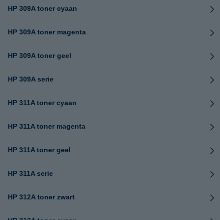
HP 309A toner cyaan
HP 309A toner magenta
HP 309A toner geel
HP 309A serie
HP 311A toner cyaan
HP 311A toner magenta
HP 311A toner geel
HP 311A serie
HP 312A toner zwart