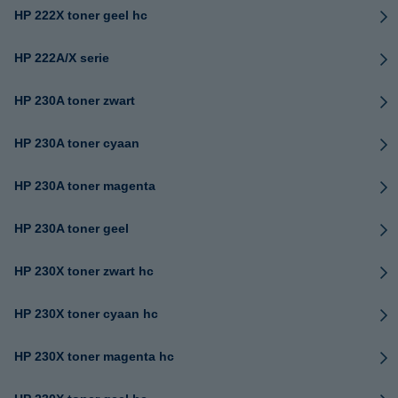
HP 222X toner geel hc
HP 222A/X serie
HP 230A toner zwart
HP 230A toner cyaan
HP 230A toner magenta
HP 230A toner geel
HP 230X toner zwart hc
HP 230X toner cyaan hc
HP 230X toner magenta hc