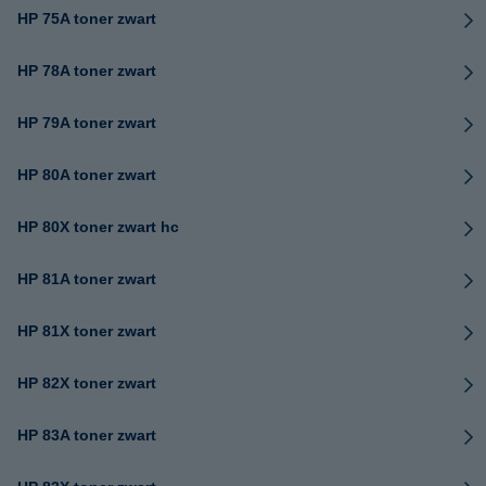
HP 75A toner zwart
HP 78A toner zwart
HP 79A toner zwart
HP 80A toner zwart
HP 80X toner zwart hc
HP 81A toner zwart
HP 81X toner zwart
HP 82X toner zwart
HP 83A toner zwart