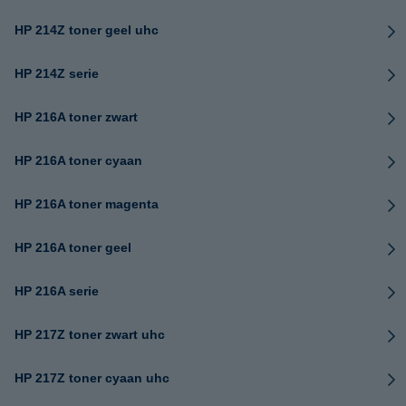
HP 214Z toner geel uhc
HP 214Z serie
HP 216A toner zwart
HP 216A toner cyaan
HP 216A toner magenta
HP 216A toner geel
HP 216A serie
HP 217Z toner zwart uhc
HP 217Z toner cyaan uhc