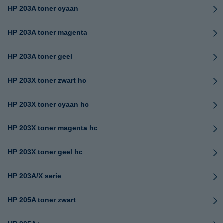
HP 203A toner cyaan
HP 203A toner magenta
HP 203A toner geel
HP 203X toner zwart hc
HP 203X toner cyaan hc
HP 203X toner magenta hc
HP 203X toner geel hc
HP 203A/X serie
HP 205A toner zwart