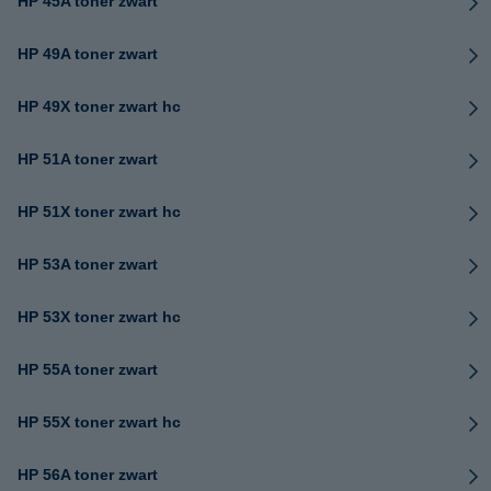
HP 45A toner zwart
HP 49A toner zwart
HP 49X toner zwart hc
HP 51A toner zwart
HP 51X toner zwart hc
HP 53A toner zwart
HP 53X toner zwart hc
HP 55A toner zwart
HP 55X toner zwart hc
HP 56A toner zwart