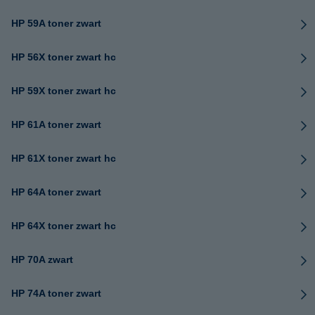
HP 59A toner zwart
HP 56X toner zwart hc
HP 59X toner zwart hc
HP 61A toner zwart
HP 61X toner zwart hc
HP 64A toner zwart
HP 64X toner zwart hc
HP 70A zwart
HP 74A toner zwart