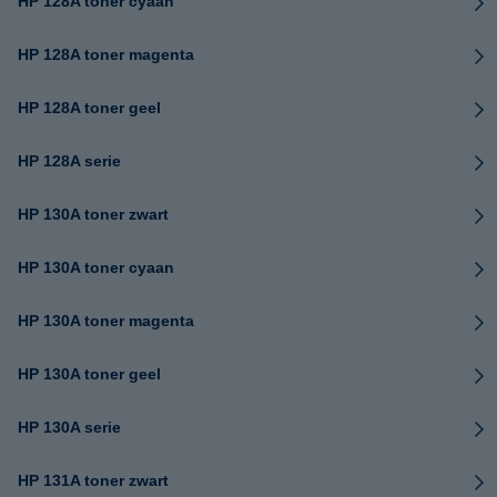
HP 128A toner cyaan
HP 128A toner magenta
HP 128A toner geel
HP 128A serie
HP 130A toner zwart
HP 130A toner cyaan
HP 130A toner magenta
HP 130A toner geel
HP 130A serie
HP 131A toner zwart