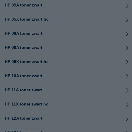
HP 05A toner zwart
HP 05X toner zwart hc
HP 06A toner zwart
HP 09A toner zwart
HP 09X toner zwart hc
HP 10A toner zwart
HP 11A toner zwart
HP 11X toner zwart hc
HP 12A toner zwart