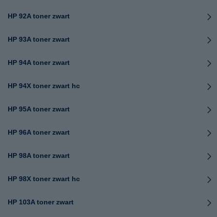
HP 92A toner zwart
HP 93A toner zwart
HP 94A toner zwart
HP 94X toner zwart hc
HP 95A toner zwart
HP 96A toner zwart
HP 98A toner zwart
HP 98X toner zwart hc
HP 103A toner zwart