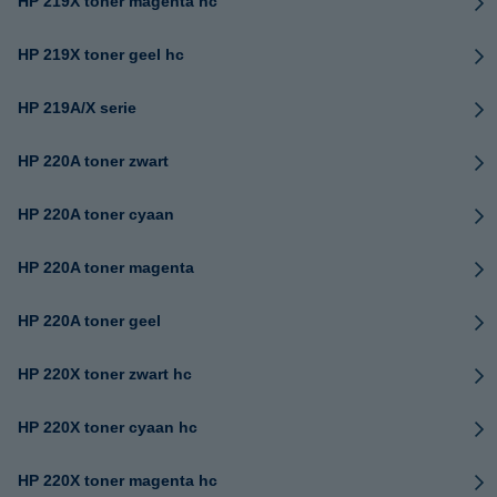
HP 219X toner magenta hc
HP 219X toner geel hc
HP 219A/X serie
HP 220A toner zwart
HP 220A toner cyaan
HP 220A toner magenta
HP 220A toner geel
HP 220X toner zwart hc
HP 220X toner cyaan hc
HP 220X toner magenta hc