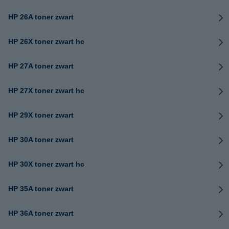
HP 26A toner zwart
HP 26X toner zwart hc
HP 27A toner zwart
HP 27X toner zwart hc
HP 29X toner zwart
HP 30A toner zwart
HP 30X toner zwart hc
HP 35A toner zwart
HP 36A toner zwart