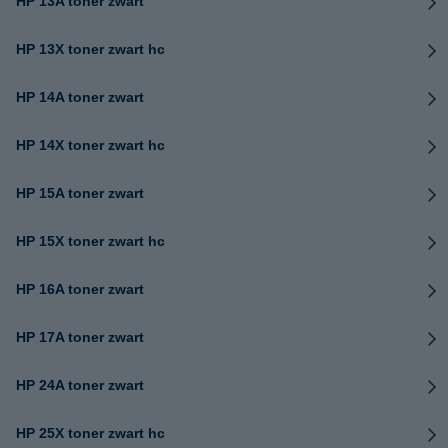
HP 13A toner zwart
HP 13X toner zwart hc
HP 14A toner zwart
HP 14X toner zwart hc
HP 15A toner zwart
HP 15X toner zwart hc
HP 16A toner zwart
HP 17A toner zwart
HP 24A toner zwart
HP 25X toner zwart hc