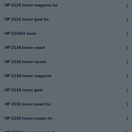
HP 212X toner magenta hc
HP 212X toner geel hc
HP 212A/X serie
HP 213A toner zwart
HP 213A toner cyaan
HP 213A toner magenta
HP 213A toner geel
HP 213X toner zwart hc
HP 213X toner cyaan hc