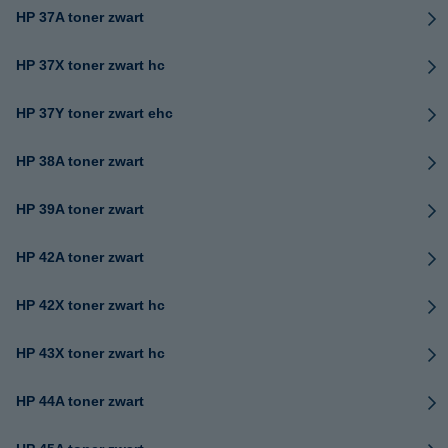
HP 37A toner zwart
HP 37X toner zwart hc
HP 37Y toner zwart ehc
HP 38A toner zwart
HP 39A toner zwart
HP 42A toner zwart
HP 42X toner zwart hc
HP 43X toner zwart hc
HP 44A toner zwart