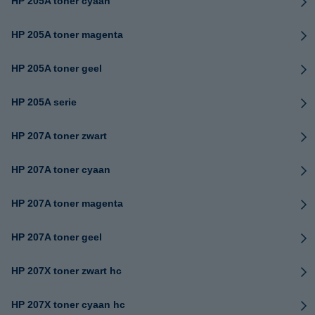
HP 205A toner cyaan
HP 205A toner magenta
HP 205A toner geel
HP 205A serie
HP 207A toner zwart
HP 207A toner cyaan
HP 207A toner magenta
HP 207A toner geel
HP 207X toner zwart hc
HP 207X toner cyaan hc