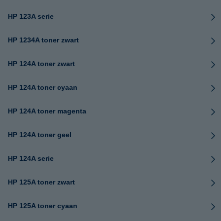
HP 123A serie
HP 1234A toner zwart
HP 124A toner zwart
HP 124A toner cyaan
HP 124A toner magenta
HP 124A toner geel
HP 124A serie
HP 125A toner zwart
HP 125A toner cyaan