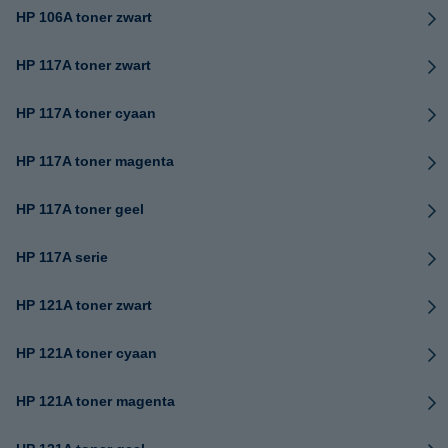
HP 106A toner zwart
HP 117A toner zwart
HP 117A toner cyaan
HP 117A toner magenta
HP 117A toner geel
HP 117A serie
HP 121A toner zwart
HP 121A toner cyaan
HP 121A toner magenta