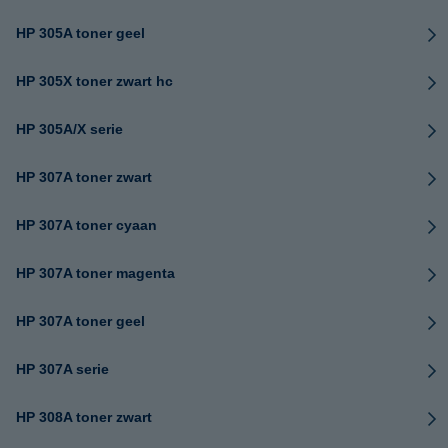
HP 305A toner geel
HP 305X toner zwart hc
HP 305A/X serie
HP 307A toner zwart
HP 307A toner cyaan
HP 307A toner magenta
HP 307A toner geel
HP 307A serie
HP 308A toner zwart