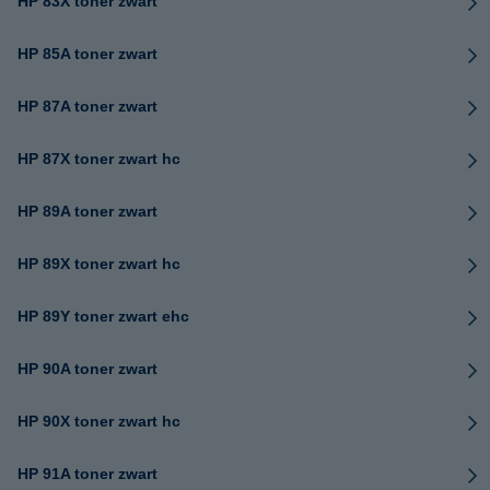
HP 83X toner zwart
HP 85A toner zwart
HP 87A toner zwart
HP 87X toner zwart hc
HP 89A toner zwart
HP 89X toner zwart hc
HP 89Y toner zwart ehc
HP 90A toner zwart
HP 90X toner zwart hc
HP 91A toner zwart