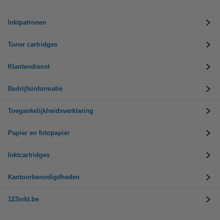
Inktpatronen
Toner cartridges
Klantendienst
Bedrijfsinformatie
Toegankelijkheidsverklaring
Papier en fotopapier
Inktcartridges
Kantoorbenodigdheden
123inkt.be