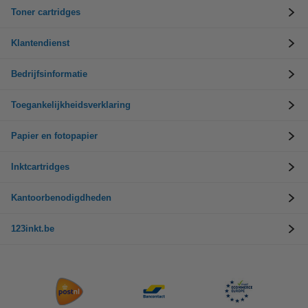
Toner cartridges
Klantendienst
Bedrijfsinformatie
Toegankelijkheidsverklaring
Papier en fotopapier
Inktcartridges
Kantoorbenodigdheden
123inkt.be