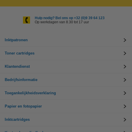
Hulp nodig? Bel ons op +32 (0)9 39 64 123
Op werkdagen van 8.30 tot 17 uur
Inktpatronen
Toner cartridges
Klantendienst
Bedrijfsinformatie
Toegankelijkheidsverklaring
Papier en fotopapier
Inktcartridges