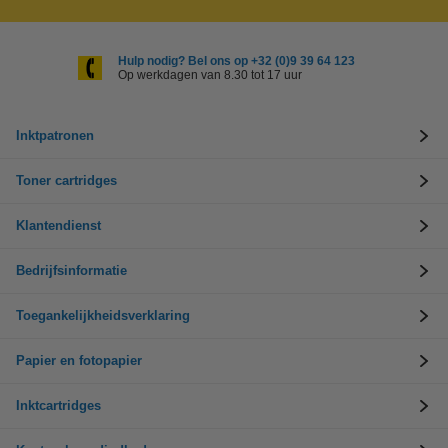
Hulp nodig? Bel ons op +32 (0)9 39 64 123
Op werkdagen van 8.30 tot 17 uur
Inktpatronen
Toner cartridges
Klantendienst
Bedrijfsinformatie
Toegankelijkheidsverklaring
Papier en fotopapier
Inktcartridges