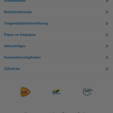
Klantendienst
Bedrijfsinformatie
Toegankelijkheidsverklaring
Papier en fotopapier
Inktcartridges
Kantoorbenodigdheden
123inkt.be