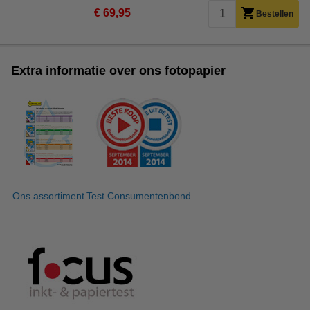
€ 69,95
Bestellen
Extra informatie over ons fotopapier
Ons assortiment
Test Consumentenbond