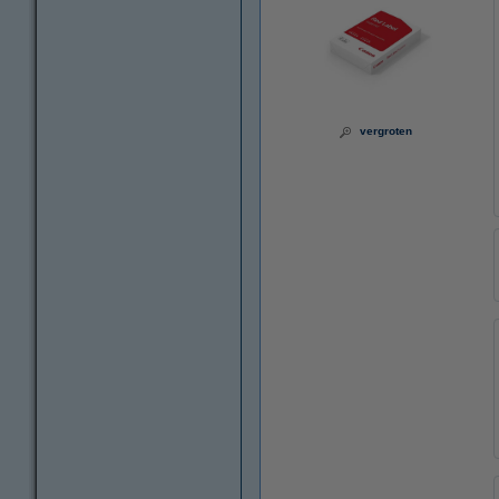
vergroten