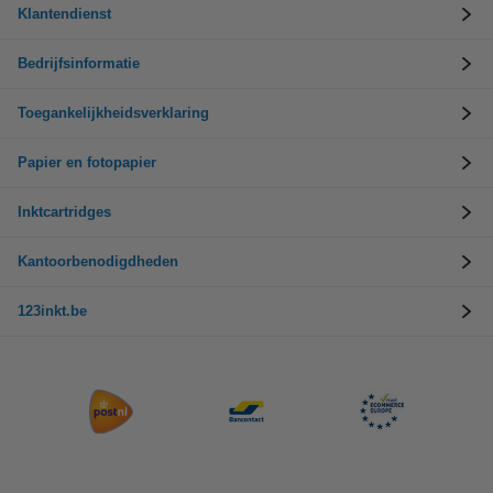
Klantendienst
Bedrijfsinformatie
Toegankelijkheidsverklaring
Papier en fotopapier
Inktcartridges
Kantoorbenodigdheden
123inkt.be