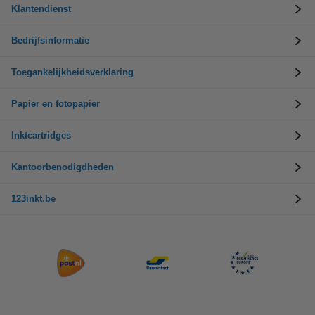
Klantendienst
Bedrijfsinformatie
Toegankelijkheidsverklaring
Papier en fotopapier
Inktcartridges
Kantoorbenodigdheden
123inkt.be