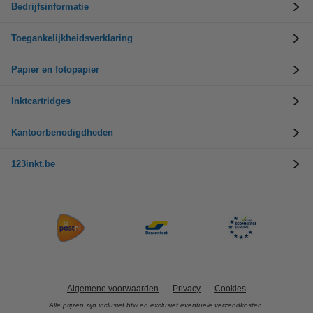
Bedrijfsinformatie
Toegankelijkheidsverklaring
Papier en fotopapier
Inktcartridges
Kantoorbenodigdheden
123inkt.be
Algemene voorwaarden
Privacy
Cookies
Alle prijzen zijn inclusief btw en exclusief eventuele verzendkosten.