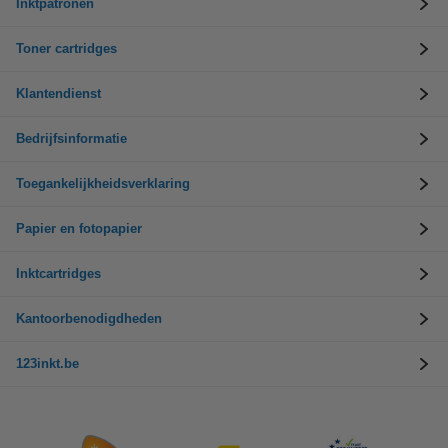
Inktpatronen
Toner cartridges
Klantendienst
Bedrijfsinformatie
Toegankelijkheidsverklaring
Papier en fotopapier
Inktcartridges
Kantoorbenodigdheden
123inkt.be