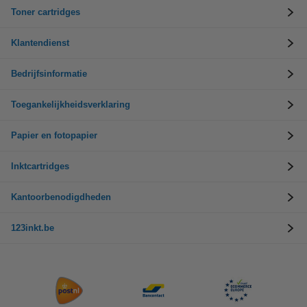
Toner cartridges
Klantendienst
Bedrijfsinformatie
Toegankelijkheidsverklaring
Papier en fotopapier
Inktcartridges
Kantoorbenodigdheden
123inkt.be