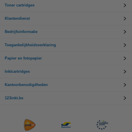
Toner cartridges
Klantendienst
Bedrijfsinformatie
Toegankelijkheidsverklaring
Papier en fotopapier
Inktcartridges
Kantoorbenodigdheden
123inkt.be