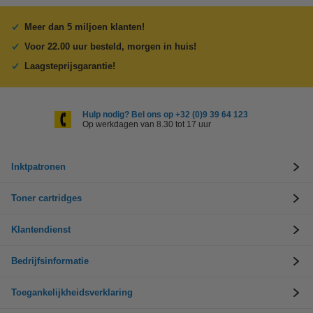
Meer dan 5 miljoen klanten!
Voor 22.00 uur besteld, morgen in huis!
Laagsteprijsgarantie!
Hulp nodig? Bel ons op +32 (0)9 39 64 123
Op werkdagen van 8.30 tot 17 uur
Inktpatronen
Toner cartridges
Klantendienst
Bedrijfsinformatie
Toegankelijkheidsverklaring