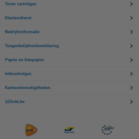
Toner cartridges
Klantendienst
Bedrijfsinformatie
Toegankelijkheidsverklaring
Papier en fotopapier
Inktcartridges
Kantoorbenodigdheden
123inkt.be