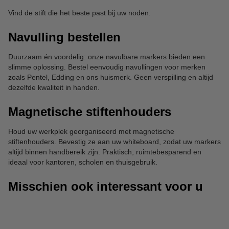
Vind de stift die het beste past bij uw noden.
Navulling bestellen
Duurzaam én voordelig: onze navulbare markers bieden een
slimme oplossing. Bestel eenvoudig navullingen voor merken
zoals Pentel, Edding en ons huismerk. Geen verspilling en altijd
dezelfde kwaliteit in handen.
Magnetische stiftenhouders
Houd uw werkplek georganiseerd met magnetische
stiftenhouders. Bevestig ze aan uw whiteboard, zodat uw markers
altijd binnen handbereik zijn. Praktisch, ruimtebesparend en
ideaal voor kantoren, scholen en thuisgebruik.
Misschien ook interessant voor u