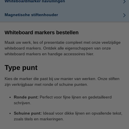
Whiteboardmarker navullingen
Magnetische stiftenhouder
Whiteboard markers bestellen
Maak uw werk, les of presentatie compleet met onze veelzijdige
whiteboard markers. Ontdek alle eigenschappen van onze
whiteboard markers en handige accessoires hier.
Type punt
Kies de marker die past bij uw manier van werken. Onze stiften
zijn verkrijgbaar met ronde of schuine punten.
Ronde punt:
Perfect voor fijne lijnen en gedetailleerd
schrijven.
Schuine punt:
Ideaal voor dikke lijnen en opvallende tekst,
zoals titels en markeringen.