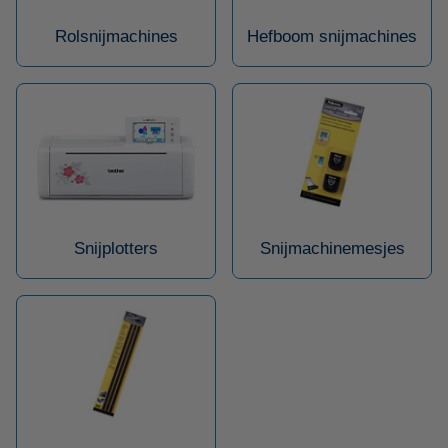
Rolsnijmachines
Hefboom snijmachines
Snijplotters
Snijmachinemesjes