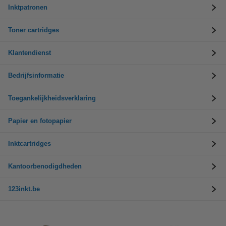
Inktpatronen
Toner cartridges
Klantendienst
Bedrijfsinformatie
Toegankelijkheidsverklaring
Papier en fotopapier
Inktcartridges
Kantoorbenodigdheden
123inkt.be