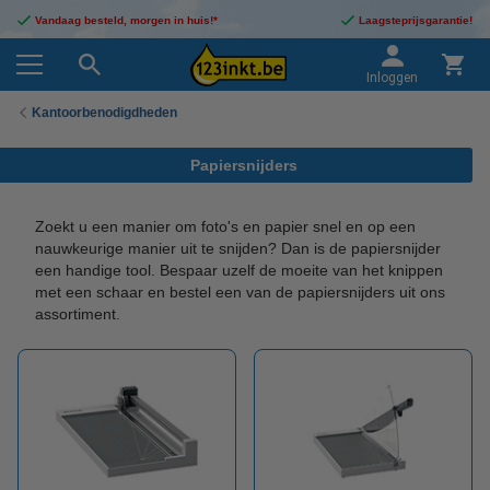
Vandaag besteld, morgen in huis!*
Laagsteprijsgarantie!
Inloggen
Kantoorbenodigdheden
Papiersnijders
Zoekt u een manier om foto's en papier snel en op een
nauwkeurige manier uit te snijden? Dan is de papiersnijder
een handige tool. Bespaar uzelf de moeite van het knippen
met een schaar en bestel een van de papiersnijders uit ons
assortiment.