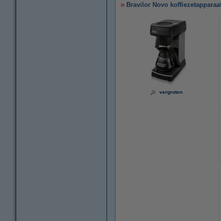
Bravilor Novo koffiezetapparaa
vergroten