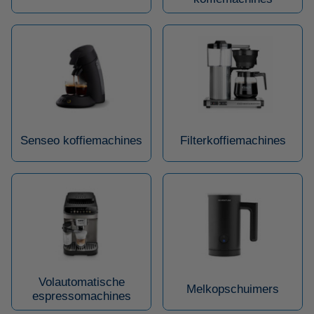
Senseo koffiemachines
Filterkoffiemachines
Volautomatische
Melkopschuimers
espressomachines