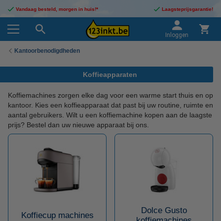
Vandaag besteld, morgen in huis!*
Laagsteprijsgarantie!
Inloggen
Kantoorbenodigdheden
Koffieapparaten
Koffiemachines zorgen elke dag voor een warme start thuis en op
kantoor. Kies een koffieapparaat dat past bij uw routine, ruimte en
aantal gebruikers. Wilt u een koffiemachine kopen aan de laagste
prijs? Bestel dan uw nieuwe apparaat bij ons.
Dolce Gusto
Koffiecup machines
koffiemachines