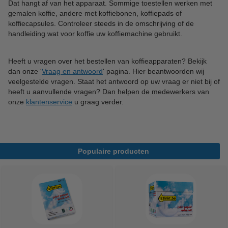
Dat hangt af van het apparaat. Sommige toestellen werken met
gemalen koffie, andere met koffiebonen, koffiepads of
koffiecapsules. Controleer steeds in de omschrijving of de
handleiding wat voor koffie uw koffiemachine gebruikt.
Heeft u vragen over het bestellen van koffieapparaten? Bekijk
dan onze '
Vraag en antwoord
' pagina. Hier beantwoorden wij
veelgestelde vragen. Staat het antwoord op uw vraag er niet bij of
heeft u aanvullende vragen? Dan helpen de medewerkers van
onze
klantenservice
u graag verder.
Populaire producten