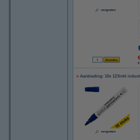
vergroten
€
Aanbieding: 10x 123inkt indust
vergroten