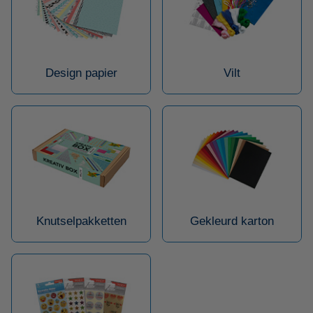
Design papier
Vilt
Knutselpakketten
Gekleurd karton