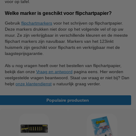
voor op tafel.
Welke marker is geschikt voor flipchartpapier?
Gebruik
flipchartmarkers
voor het schrijven op flipchartpapier.
Deze markers drukken niet door op het volgende vel of op uw
muur. Ze zijn verkrijgbaar in verschillende kleuren en de meeste
flipchart markers zijn navulbaar. Markers van het 123inkt
huismerk zijn geschikt voor flipcharts en verkrijgbaar met de
laagsteprijsgarantie.
Als u nog vragen heeft over het bestellen van flipchartpapier,
bekijk dan onze
Vraag en antwoord
pagina eens. Hier worden
veelgestelde vragen beantwoord. Staat uw vraag er niet bij? Dan
helpt
onze klantendienst
u natuurlijk graag verder.
Populaire producten